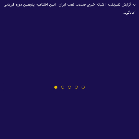
به گزارش نفیرنفت | شبکه خبری صنعت نفت ایران؛ آئین اختتامیه پنجمین دوره ارزیابی
آمادگی…