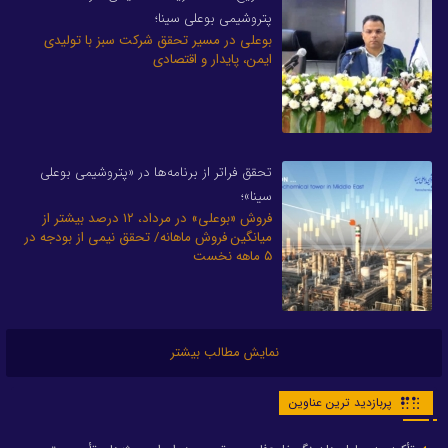
پتروشیمی بوعلی سینا؛
بوعلی در مسیر تحقق شرکت سبز با تولیدی
ایمن، پایدار و اقتصادی
تحقق فراتر از برنامه‌ها در «پتروشیمی بوعلی
سینا»؛
فروش «بوعلی» در مرداد، ۱۲ درصد بیشتر از
میانگین فروش ماهانه/ تحقق نیمی از بودجه در
۵ ماهه نخست
نمایش مطالب بیشتر
پربازدید ترین عناوین