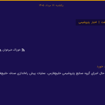
یکشنبه 18 مرداد 1405
ت | اخبار پتروشیمی
خوراک خبرخوان
 خورد
حال اجرای گروه صنایع پتروشیمی خلیج‌فارس، عملیات پیش راه‌اندازی صدف خلیج‌ف