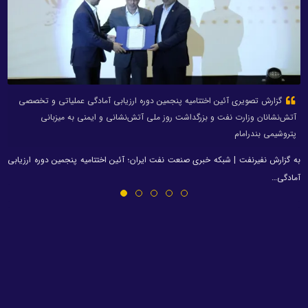
گزارش تصویری آئین اختتامیه پنجمین دوره ارزیابی آمادگی عملیاتی و تخصصی
آتش‌نشانان وزارت نفت و بزرگداشت روز ملی آتش‌نشانی و ایمنی به میزبانی
پتروشیمی بندرامام
به گزارش نفیرنفت | شبکه خبری صنعت نفت ایران؛ آئین اختتامیه پنجمین دوره ارزیابی
آمادگی…