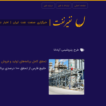
صفحه اصلی
ارتباط با نفیر
درباره نفیر
نفیرنفت
خبرگزاری صنعت نفت ایران | اخبار نف
طرح پتروشیمی آپادانا
تحقق کامل برنامه‌های تولید و فروش 
خلیج فارس از تحقق ۱۰۰ درصدی برنامه تولید و فروش محصولات این شرکت در سال ۱۴۰۰ خبر داد.