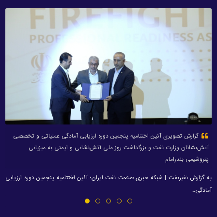
گزارش تصویری آئین اختتامیه پنجمین دوره ارزیابی آمادگی عملیاتی و تخصصی
آتش‌نشانان وزارت نفت و بزرگداشت روز ملی آتش‌نشانی و ایمنی به میزبانی
پتروشیمی بندرامام
به گزارش نفیرنفت | شبکه خبری صنعت نفت ایران؛ آئین اختتامیه پنجمین دوره ارزیابی
آمادگی…