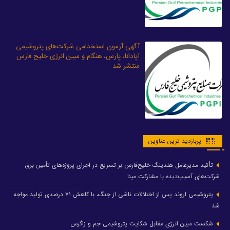
آگهی آزمون استخدامی شرکت‌های پتروشیمی
آپادانا، پارس، هنگام و مبین انرژی خلیج فارس
منتشر شد
پربازدید ترین عناوین
تأکید مدیرعامل هلدینگ خلیج‌فارس بر تسریع در اجرای پروژه‌های تأمین برق
شرکت‌های آسیب‌دیده با مشارکت مپنا
پتروشیمی اروند پس از اختلالات ناشی از جنگ، با کاهش ۷۱ درصدی تولید مواجه
شد
شکست مبین انرژی مقابل شکایت پتروشیمی جم و زاگرس