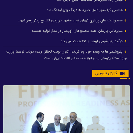
هاشمی کیا مدیر عامل جدید هلدینگ پتروفرهنگ شد
محدودیت های پروازی تهران قم و مشهد در زمان تشییع پیکر رهبر شهید
مدیرعامل پارسان: همه مجتمع‌های اوره‌ساز در مدار تولید هستند
درآمد پتروشیمی اروند از ۳۵ همت عبور کرد
پتروشیمی‌ها به وعده خود وفا کردند؛ اکنون نوبت تحقق وعده دولت توسط وزارت
نیرو است/ پتروشیمی، جانباز خط مقدم اقتصاد ایران است
گزارش تصویری