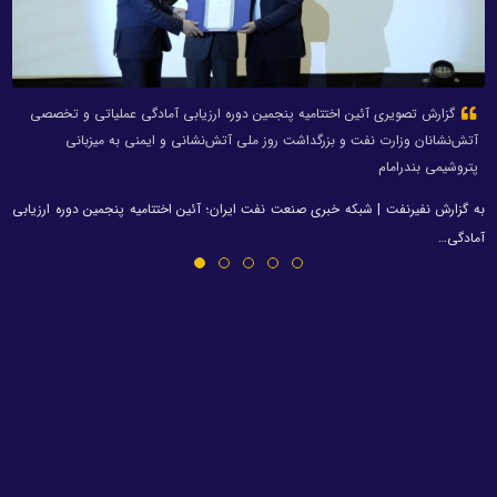
گزارش تصویری آئین اختتامیه پنجمین دوره ارزیابی آمادگی عملیاتی و تخصصی
آتش‌نشانان وزارت نفت و بزرگداشت روز ملی آتش‌نشانی و ایمنی به میزبانی
پتروشیمی بندرامام
به گزارش نفیرنفت | شبکه خبری صنعت نفت ایران؛ آئین اختتامیه پنجمین دوره ارزیابی
آمادگی…