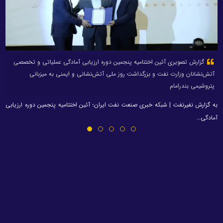
گزارش تصویری آئین اختتامیه پنجمین دوره ارزیابی آمادگی عملیاتی و تخصصی
آتش‌نشانان وزارت نفت و بزرگداشت روز ملی آتش‌نشانی و ایمنی به میزبانی
پتروشیمی بندرامام
به گزارش نفیرنفت | شبکه خبری صنعت نفت ایران؛ آئین اختتامیه پنجمین دوره ارزیابی
آمادگی…