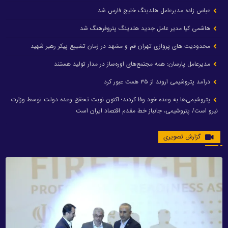
عباس زاده مدیرعامل هلدینگ خلیج فارس شد
هاشمی کیا مدیر عامل جدید هلدینگ پتروفرهنگ شد
محدودیت های پروازی تهران قم و مشهد در زمان تشییع پیکر رهبر شهید
مدیرعامل پارسان: همه مجتمع‌های اوره‌ساز در مدار تولید هستند
درآمد پتروشیمی اروند از ۳۵ همت عبور کرد
پتروشیمی‌ها به وعده خود وفا کردند؛ اکنون نوبت تحقق وعده دولت توسط وزارت
نیرو است/ پتروشیمی، جانباز خط مقدم اقتصاد ایران است
گزارش تصویری