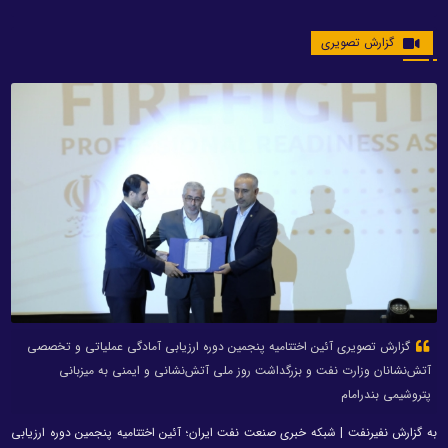
گزارش تصویری
گزارش تصویری آئین اختتامیه پنجمین دوره ارزیابی آمادگی عملیاتی و تخصصی
آتش‌نشانان وزارت نفت و بزرگداشت روز ملی آتش‌نشانی و ایمنی به میزبانی
پتروشیمی بندرامام
به گزارش نفیرنفت | شبکه خبری صنعت نفت ایران؛ آئین اختتامیه پنجمین دوره ارزیابی