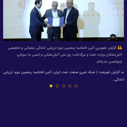
گزارش تصویری آئین اختتامیه پنجمین دوره ارزیابی آمادگی عملیاتی و تخصصی
آتش‌نشانان وزارت نفت و بزرگداشت روز ملی آتش‌نشانی و ایمنی به میزبانی
پتروشیمی بندرامام
به گزارش نفیرنفت | شبکه خبری صنعت نفت ایران؛ آئین اختتامیه پنجمین دوره ارزیابی
آمادگی…