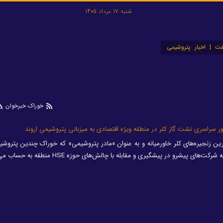
شنبه 17 مرداد 1405
ت | اخبار پتروشیمی
خوراک خبرخوان
سراسری نشت‌ گاز کلر در منطقه ویژه اقتصادی به میزبانی پتروشیمی اروند
رین زنجیره‌های کلر خاورمیانه و به عنوان «مادر پتروشیمی» که خوراک چندین پتروش
های پیشرو در پیشگیری و مقابله با چالش‌های حوزه HSE منطقه به حساب می‌آید.