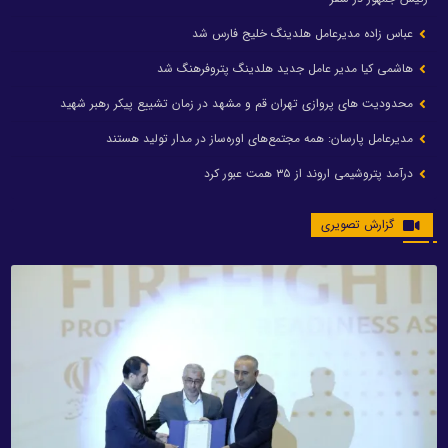
عباس زاده مدیرعامل هلدینگ خلیج فارس شد
هاشمی کیا مدیر عامل جدید هلدینگ پتروفرهنگ شد
محدودیت های پروازی تهران قم و مشهد در زمان تشییع پیکر رهبر شهید
مدیرعامل پارسان: همه مجتمع‌های اوره‌ساز در مدار تولید هستند
درآمد پتروشیمی اروند از ۳۵ همت عبور کرد
گزارش تصویری