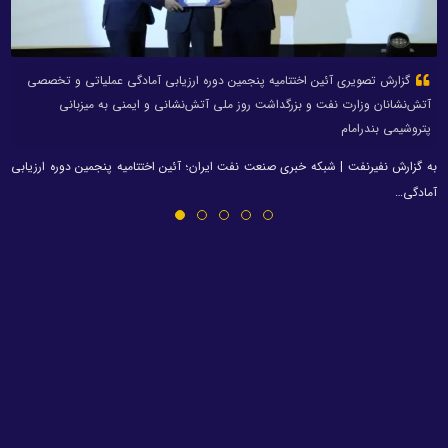
گزارش تصویری آئین اختتامیه پنجمین دوره ارزیابی آمادگی عملیاتی و تخصصی
آتش‌نشانان وزارت نفت و بزرگداشت روز ملی آتش‌نشانی و ایمنی به میزبانی
پتروشیمی بندرامام
به گزارش نفیرنفت | شبکه خبری صنعت نفت ایران؛ آئین اختتامیه پنجمین دوره ارزیابی
آمادگی…