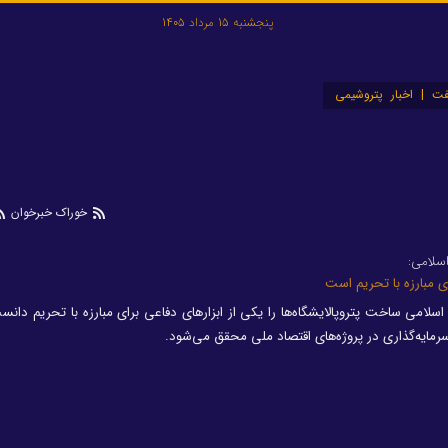
پنجشنبه 15 مرداد 1405
ت | اخبار پتروشیمی
خوراک خبرخوان
سلامی:
ای مبارزه با تحریم است
می ساخت پتروپالایشگاه‌ها را یکی از ابزارهای دفاعی برای مبارزه با تحریم دان
رمایه‌گذاری در پروژه‌های اقتصاد ملی محقق می‌شود.