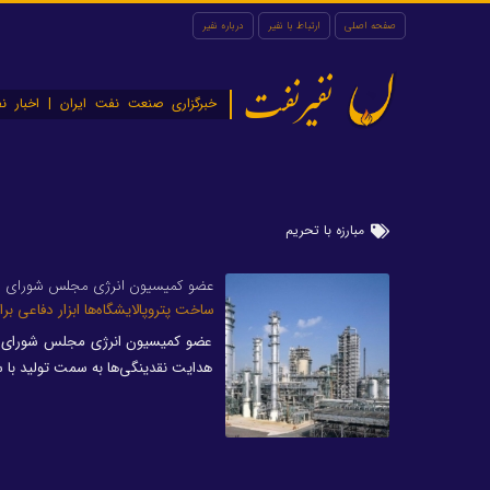
صفحه اصلی
ارتباط با نفیر
درباره نفیر
نفیرنفت
خبرگزاری صنعت نفت ایران | اخبار نف
مبارزه با تحریم
عضو کمیسیون انرژی مجلس شورای ا
ساخت پتروپالایشگاه‌ها ابزار دفاعی بر
عضو کمیسیون انرژی مجلس شورای اسلا
هدایت نقدینگی‌ها به سمت تولید با س