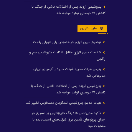
پتروشیمی اروند پس از اختلالات ناشی از جنگ، با
کاهش ۷۱ درصدی تولید مواجه شد
سایر عناوین
توضیح مبین انرژی در خصوص رای شورای رقابت
شکست مبین انرژی مقابل شکایت پتروشیمی جم و
زاگرس
رئیس هیات مدیره شرکت خریدار آلومینای ایران،
مدیرعامل شد
پتروشیمی اروند پس از اختلالات ناشی از جنگ، با
کاهش ۷۱ درصدی تولید مواجه شد
هیات مدیره پتروشیمی تندگویان دستخوش تغییر شد
تأکید مدیرعامل هلدینگ خلیج‌فارس بر تسریع در
اجرای پروژه‌های تأمین برق شرکت‌های آسیب‌دیده با
مشارکت مپنا