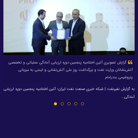
گزارش تصویری آئین اختتامیه پنجمین دوره ارزیابی آمادگی عملیاتی و تخصصی
آتش‌نشانان وزارت نفت و بزرگداشت روز ملی آتش‌نشانی و ایمنی به میزبانی
پتروشیمی بندرامام
به گزارش نفیرنفت | شبکه خبری صنعت نفت ایران؛ آئین اختتامیه پنجمین دوره ارزیابی
آمادگی…