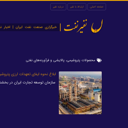
صفحه اصلی
ارتباط با نفیر
درباره نفیر
نفیرنفت
خبرگزاری صنعت نفت ایران | اخبار نف
محصولات پتروشیمی، پالایشی و فرآورده‌های نفتی
ابلاغ نحوه ایفای تعهدات ارزی پتروشی
سازمان توسعه تجارت ایران در بخشنام