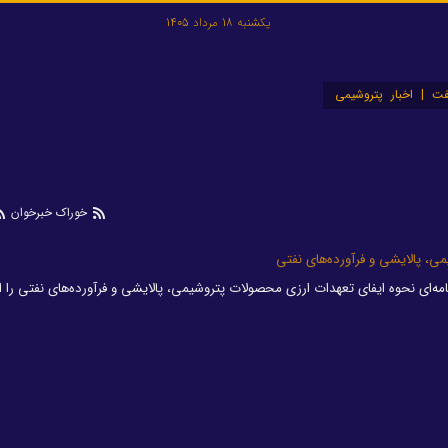
یکشنبه 18 مرداد 1405
ت | اخبار پتروشیمی
خوراک خبرخوان
می، پالایشی و فرآورده‌های نفتی
ه‌ای نحوه ایفای تعهدات ارزی محصولات پتروشیمی، پالایشی و فرآورده‌های نفتی را اب