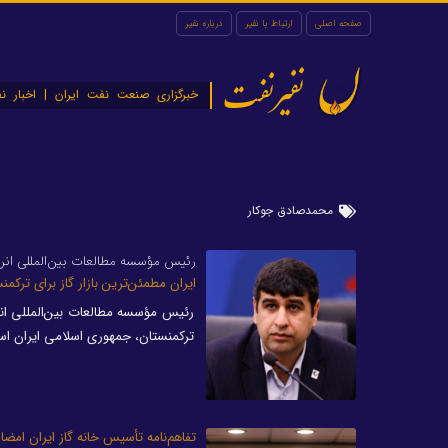
صفحه اصلی
ارتباط با نفیر
درباره نفیر
نفیرنفت
خبرگزاری صنعت نفت ایران | اخبار نف
محمدصادق جوکار
رئیس مؤسسه مطالعات بین‌المللی انر
ایران مطمئن‌ترین بازار گاز برای ترک
رئیس مؤسسه مطالعات بین‌المللی انر
ترکمنستان، جمهوری اسلامی ایران است 
تفاهم‌نامه تأسیس خانه گاز ایران امضا