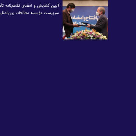
آیین گشایش و امضای تفاهم‌نامه تأ
سرپرست مؤسسه مطالعات بین‌المللی ا