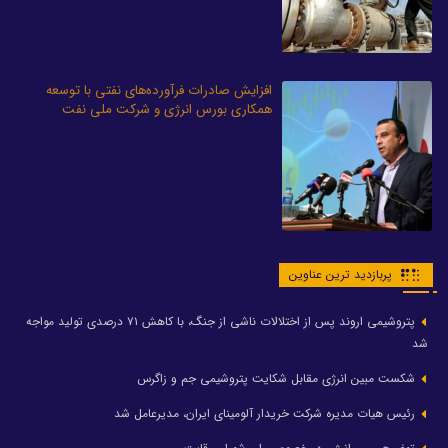
افزایش صادرات فرآورده‌های نفتی با توسعه
همکاری‌ بورس انرژی و شرکت ملی نفت
پربازدید ترین عناوین
پتروشیمی اروند پس از اختلالات ناشی از جنگ، با کاهش ۷۱ درصدی تولید مواجه
شد
شکست مبین انرژی مقابل شکایت پتروشیمی جم و زاگرس
رئیس هیات مدیره شرکت خریدار آلومینای ایران، مدیرعامل شد