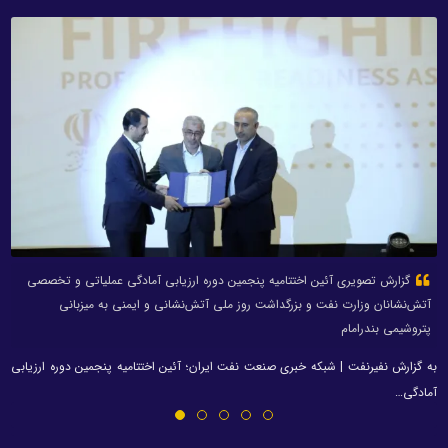
گزارش تصویری آئین اختتامیه پنجمین دوره ارزیابی آمادگی عملیاتی و تخصصی
آتش‌نشانان وزارت نفت و بزرگداشت روز ملی آتش‌نشانی و ایمنی به میزبانی
پتروشیمی بندرامام
به گزارش نفیرنفت | شبکه خبری صنعت نفت ایران؛ آئین اختتامیه پنجمین دوره ارزیابی
آمادگی…