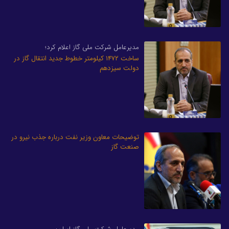
مدیرعامل شرکت ملی گاز اعلام کرد؛
ساخت ۱۴۷۲ کیلومتر خطوط جدید انتقال گاز در
دولت سیزدهم
توضیحات معاون وزیر نفت درباره جذب نیرو در
صنعت گاز