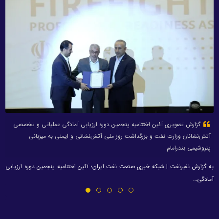
گزارش تصویری آئین اختتامیه پنجمین دوره ارزیابی آمادگی عملیاتی و تخصصی
آتش‌نشانان وزارت نفت و بزرگداشت روز ملی آتش‌نشانی و ایمنی به میزبانی
پتروشیمی بندرامام
به گزارش نفیرنفت | شبکه خبری صنعت نفت ایران؛ آئین اختتامیه پنجمین دوره ارزیابی
آمادگی…