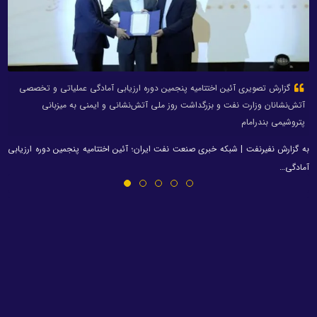
گزارش تصویری آئین اختتامیه پنجمین دوره ارزیابی آمادگی عملیاتی و تخصصی
آتش‌نشانان وزارت نفت و بزرگداشت روز ملی آتش‌نشانی و ایمنی به میزبانی
پتروشیمی بندرامام
به گزارش نفیرنفت | شبکه خبری صنعت نفت ایران؛ آئین اختتامیه پنجمین دوره ارزیابی
آمادگی…