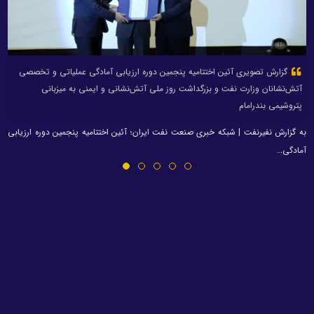
گزارش تصویری آئین اختتامیه پنجمین دوره ارزیابی آمادگی عملیاتی و تخصصی
آتش‌نشانان وزارت نفت و بزرگداشت روز ملی آتش‌نشانی و ایمنی به میزبانی
پتروشیمی بندرامام
به گزارش نفیرنفت | شبکه خبری صنعت نفت ایران؛ آئین اختتامیه پنجمین دوره ارزیابی
آمادگی…