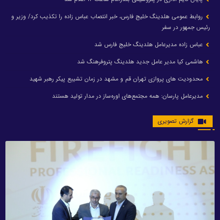
روابط عمومی هلدینگ خلیج فارس، خبر انتصاب عباس زاده را تکذیب کرد/ وزیر و
رئیس جمهور در سفر
عباس زاده مدیرعامل هلدینگ خلیج فارس شد
هاشمی کیا مدیر عامل جدید هلدینگ پتروفرهنگ شد
محدودیت های پروازی تهران قم و مشهد در زمان تشییع پیکر رهبر شهید
مدیرعامل پارسان: همه مجتمع‌های اوره‌ساز در مدار تولید هستند
گزارش تصویری