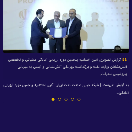
گزارش تصویری آئین اختتامیه پنجمین دوره ارزیابی آمادگی عملیاتی و تخصصی
آتش‌نشانان وزارت نفت و بزرگداشت روز ملی آتش‌نشانی و ایمنی به میزبانی
پتروشیمی بندرامام
به گزارش نفیرنفت | شبکه خبری صنعت نفت ایران؛ آئین اختتامیه پنجمین دوره ارزیابی
آمادگی…