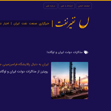
صفحه اصلی
ارتباط با نفیر
درباره نفیر
نفیرنفت
خبرگزاری صنعت نفت ایران | اخبار نف
مذاکرات دولت ایران و اوگاندا
ایران به دنبال پالایشگاه فراسرزمینی ج
رویترز از مذاکرات دولت ایران و اوگاندا برای ساخت یک