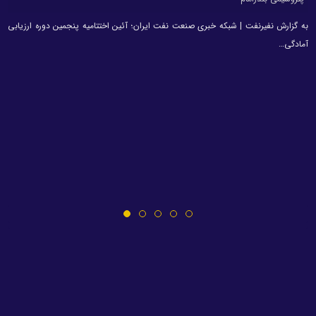
به گزارش نفیرنفت | شبکه خبری صنعت نفت ایران؛ آئین اختتامیه پنجمین دوره ارزیابی
آمادگی…