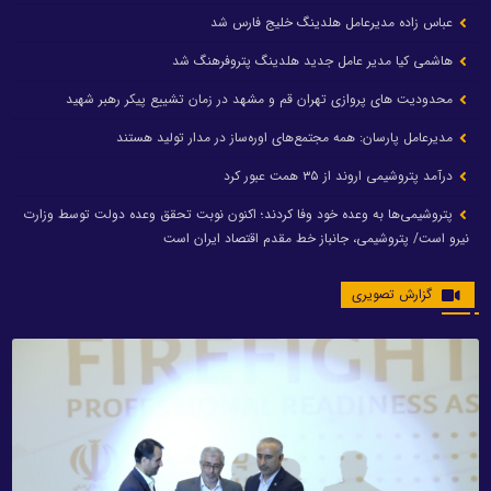
عباس زاده مدیرعامل هلدینگ خلیج فارس شد
هاشمی کیا مدیر عامل جدید هلدینگ پتروفرهنگ شد
محدودیت های پروازی تهران قم و مشهد در زمان تشییع پیکر رهبر شهید
مدیرعامل پارسان: همه مجتمع‌های اوره‌ساز در مدار تولید هستند
درآمد پتروشیمی اروند از ۳۵ همت عبور کرد
پتروشیمی‌ها به وعده خود وفا کردند؛ اکنون نوبت تحقق وعده دولت توسط وزارت
نیرو است/ پتروشیمی، جانباز خط مقدم اقتصاد ایران است
گزارش تصویری