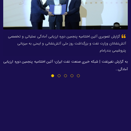
گزارش تصویری آئین اختتامیه پنجمین دوره ارزیابی آمادگی عملیاتی و تخصصی
آتش‌نشانان وزارت نفت و بزرگداشت روز ملی آتش‌نشانی و ایمنی به میزبانی
پتروشیمی بندرامام
به گزارش نفیرنفت | شبکه خبری صنعت نفت ایران؛ آئین اختتامیه پنجمین دوره ارزیابی
آمادگی…