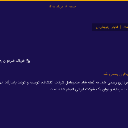
جمعه 16 مرداد 1405
ت | اخبار پتروشیمی
خوراک خبرخوان
برداری رسمی شد
 برداری رسمی شد. به گفته شاد مدیرعامل شرکت اکتشاف، توسعه و تولید پاسارگاد ا
با سرمایه و توان یک شرکت ایرانی انجام شده است.