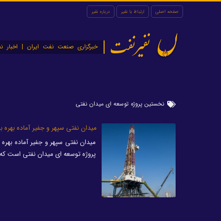
صفحه اصلی
ارتباط با نفیر
درباره نفیر
نفیرنفت
خبرگزاری صنعت نفت ایران | اخبار نف
نخستین پروژه توسعه ای میدان نفتی
میدان نفتی سپهر و جفیر آماده بهره 
میدان نفتی سپهر و جفیر آماده بهره
پروژه توسعه ای میدان نفتی است که 