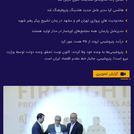
هاشمی کیا مدیر عامل جدید هلدینگ پتروفرهنگ شد
محدودیت های پروازی تهران قم و مشهد در زمان تشییع پیکر رهبر شهید
مدیرعامل پارسان: همه مجتمع‌های اوره‌ساز در مدار تولید هستند
درآمد پتروشیمی اروند از ۳۵ همت عبور کرد
پتروشیمی‌ها به وعده خود وفا کردند؛ اکنون نوبت تحقق وعده دولت توسط وزارت
نیرو است/ پتروشیمی، جانباز خط مقدم اقتصاد ایران است
گزارش تصویری