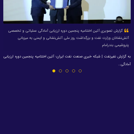
گزارش تصویری آئین اختتامیه پنجمین دوره ارزیابی آمادگی عملیاتی و تخصصی
آتش‌نشانان وزارت نفت و بزرگداشت روز ملی آتش‌نشانی و ایمنی به میزبانی
پتروشیمی بندرامام
به گزارش نفیرنفت | شبکه خبری صنعت نفت ایران؛ آئین اختتامیه پنجمین دوره ارزیابی
آمادگی…