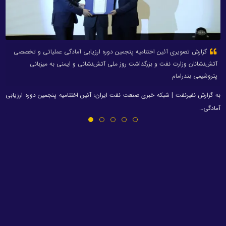
گزارش تصویری آئین اختتامیه پنجمین دوره ارزیابی آمادگی عملیاتی و تخصصی
آتش‌نشانان وزارت نفت و بزرگداشت روز ملی آتش‌نشانی و ایمنی به میزبانی
پتروشیمی بندرامام
به گزارش نفیرنفت | شبکه خبری صنعت نفت ایران؛ آئین اختتامیه پنجمین دوره ارزیابی
آمادگی…