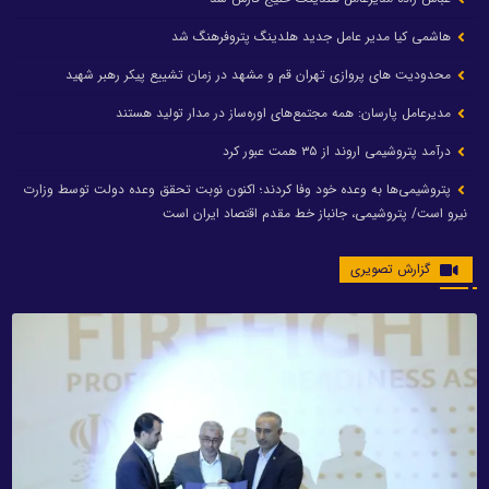
هاشمی کیا مدیر عامل جدید هلدینگ پتروفرهنگ شد
محدودیت های پروازی تهران قم و مشهد در زمان تشییع پیکر رهبر شهید
مدیرعامل پارسان: همه مجتمع‌های اوره‌ساز در مدار تولید هستند
درآمد پتروشیمی اروند از ۳۵ همت عبور کرد
پتروشیمی‌ها به وعده خود وفا کردند؛ اکنون نوبت تحقق وعده دولت توسط وزارت
نیرو است/ پتروشیمی، جانباز خط مقدم اقتصاد ایران است
گزارش تصویری