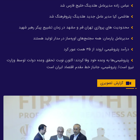
عباس زاده مدیرعامل هلدینگ خلیج فارس شد
هاشمی کیا مدیر عامل جدید هلدینگ پتروفرهنگ شد
محدودیت های پروازی تهران قم و مشهد در زمان تشییع پیکر رهبر شهید
مدیرعامل پارسان: همه مجتمع‌های اوره‌ساز در مدار تولید هستند
درآمد پتروشیمی اروند از ۳۵ همت عبور کرد
پتروشیمی‌ها به وعده خود وفا کردند؛ اکنون نوبت تحقق وعده دولت توسط وزارت
نیرو است/ پتروشیمی، جانباز خط مقدم اقتصاد ایران است
گزارش تصویری