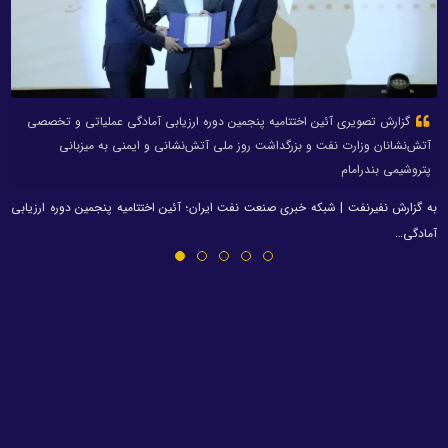
گزارش تصویری آئین اختتامیه پنجمین دوره ارزیابی آمادگی عملیاتی و تخصصی
آتش‌نشانان وزارت نفت و بزرگداشت روز ملی آتش‌نشانی و ایمنی به میزبانی
پتروشیمی بندرامام
به گزارش نفیرنفت | شبکه خبری صنعت نفت ایران؛ آئین اختتامیه پنجمین دوره ارزیابی
آمادگی…