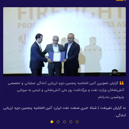
گزارش تصویری آئین اختتامیه پنجمین دوره ارزیابی آمادگی عملیاتی و تخصصی
آتش‌نشانان وزارت نفت و بزرگداشت روز ملی آتش‌نشانی و ایمنی به میزبانی
پتروشیمی بندرامام
به گزارش نفیرنفت | شبکه خبری صنعت نفت ایران؛ آئین اختتامیه پنجمین دوره ارزیابی
آمادگی…