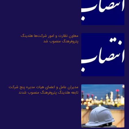
معاون نظارت و امور شرکت‌ها هلدینگ
پتروفرهنگ منصوب شد
مدیران عامل و اعضای هیات مدیره پنج شرکت
تابعه هلدینگ پتروفرهنگ منصوب شدند