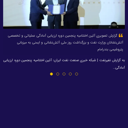
گزارش تصویری آئین اختتامیه پنجمین دوره ارزیابی آمادگی عملیاتی و تخصصی
آتش‌نشانان وزارت نفت و بزرگداشت روز ملی آتش‌نشانی و ایمنی به میزبانی
پتروشیمی بندرامام
به گزارش نفیرنفت | شبکه خبری صنعت نفت ایران؛ آئین اختتامیه پنجمین دوره ارزیابی
آمادگی…