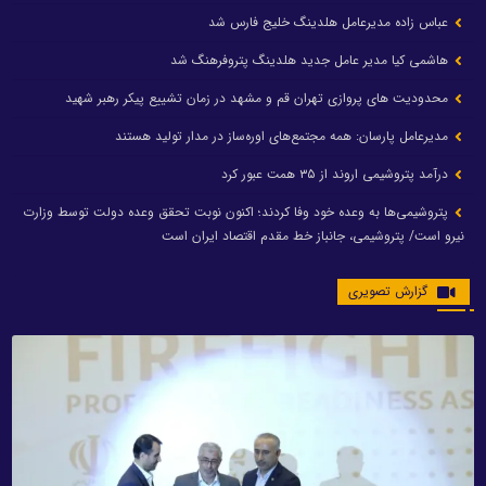
عباس زاده مدیرعامل هلدینگ خلیج فارس شد
هاشمی کیا مدیر عامل جدید هلدینگ پتروفرهنگ شد
محدودیت های پروازی تهران قم و مشهد در زمان تشییع پیکر رهبر شهید
مدیرعامل پارسان: همه مجتمع‌های اوره‌ساز در مدار تولید هستند
درآمد پتروشیمی اروند از ۳۵ همت عبور کرد
پتروشیمی‌ها به وعده خود وفا کردند؛ اکنون نوبت تحقق وعده دولت توسط وزارت
نیرو است/ پتروشیمی، جانباز خط مقدم اقتصاد ایران است
گزارش تصویری