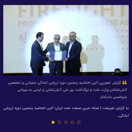
گزارش تصویری آئین اختتامیه پنجمین دوره ارزیابی آمادگی عملیاتی و تخصصی
آتش‌نشانان وزارت نفت و بزرگداشت روز ملی آتش‌نشانی و ایمنی به میزبانی
پتروشیمی بندرامام
به گزارش نفیرنفت | شبکه خبری صنعت نفت ایران؛ آئین اختتامیه پنجمین دوره ارزیابی
آمادگی…