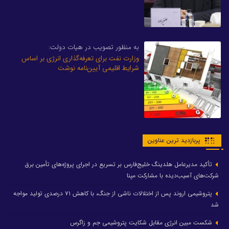
به منظور تصویب در هیات دولت:
وزارت نفت برای تعرفه‌گذاری انرژی بر اساس
شرایط اقلیمی آیین‌نامه نوشت
پربازدید ترین عناوین
تأکید مدیرعامل هلدینگ خلیج‌فارس بر تسریع در اجرای پروژه‌های تأمین برق
شرکت‌های آسیب‌دیده با مشارکت مپنا
پتروشیمی اروند پس از اختلالات ناشی از جنگ، با کاهش ۷۱ درصدی تولید مواجه
شد
شکست مبین انرژی مقابل شکایت پتروشیمی جم و زاگرس