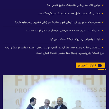
عباس زاده مدیرعامل هلدینگ خلیج فارس شد
هاشمی کیا مدیر عامل جدید هلدینگ پتروفرهنگ شد
محدودیت های پروازی تهران قم و مشهد در زمان تشییع پیکر رهبر شهید
مدیرعامل پارسان: همه مجتمع‌های اوره‌ساز در مدار تولید هستند
درآمد پتروشیمی اروند از ۳۵ همت عبور کرد
پتروشیمی‌ها به وعده خود وفا کردند؛ اکنون نوبت تحقق وعده دولت توسط وزارت
نیرو است/ پتروشیمی، جانباز خط مقدم اقتصاد ایران است
گزارش تصویری