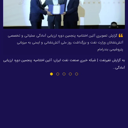
گزارش تصویری آئین اختتامیه پنجمین دوره ارزیابی آمادگی عملیاتی و تخصصی
آتش‌نشانان وزارت نفت و بزرگداشت روز ملی آتش‌نشانی و ایمنی به میزبانی
پتروشیمی بندرامام
به گزارش نفیرنفت | شبکه خبری صنعت نفت ایران؛ آئین اختتامیه پنجمین دوره ارزیابی
آمادگی…