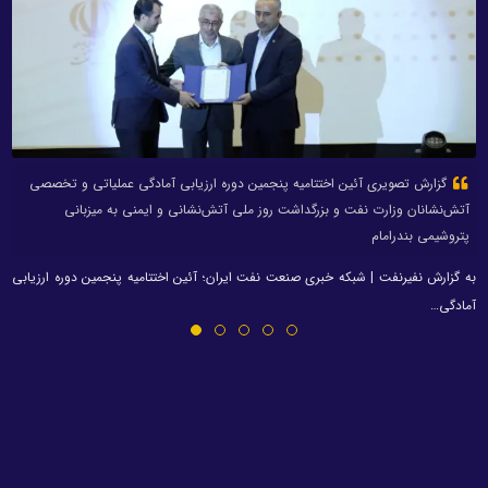
گزارش تصویری آئین اختتامیه پنجمین دوره ارزیابی آمادگی عملیاتی و تخصصی
آتش‌نشانان وزارت نفت و بزرگداشت روز ملی آتش‌نشانی و ایمنی به میزبانی
پتروشیمی بندرامام
به گزارش نفیرنفت | شبکه خبری صنعت نفت ایران؛ آئین اختتامیه پنجمین دوره ارزیابی
آمادگی…