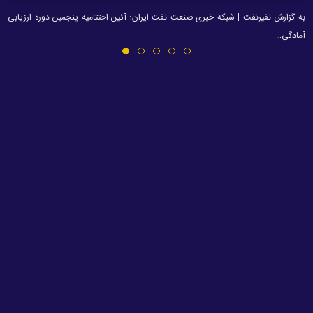
به گزارش نفیرنفت | شبکه خبری صنعت نفت ایران؛ آئین اختتامیه پنجمین دوره ارزیابی
آمادگی…