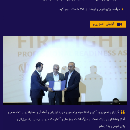
درآمد پتروشیمی اروند از ۳۵ همت عبور کرد
گزارش تصویری
گزارش تصویری آئین اختتامیه پنجمین دوره ارزیابی آمادگی عملیاتی و تخصصی
آتش‌نشانان وزارت نفت و بزرگداشت روز ملی آتش‌نشانی و ایمنی به میزبانی
پتروشیمی بندرامام