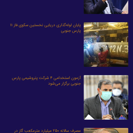
پایان لوله‌گذاری دریایی نخستین سکوی فاز ۱۱
پارس جنوبی
آزمون استخدامی ۴ شرکت پتروشیمی پارس
جنوبی برگزار می‌شود
مصرف سالانه ۲۵۰ میلیارد مترمکعب گاز در