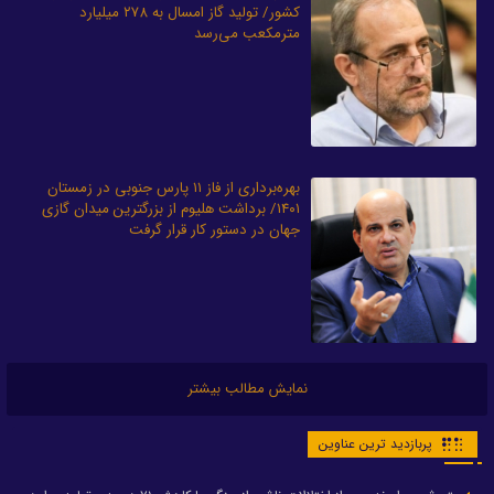
کشور/ تولید گاز امسال به ۲۷۸ میلیارد
مترمکعب می‌رسد
بهره‌برداری از فاز ۱۱ پارس جنوبی در زمستان
۱۴۰۱/ برداشت هلیوم از بزرگترین میدان گازی
جهان در دستور کار قرار گرفت
نمایش مطالب بیشتر
پربازدید ترین عناوین