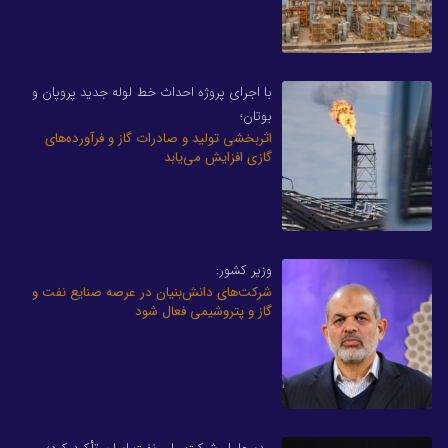
با اجرای پروژه احداث خط لوله جدید پروپان و
بوتان؛
اثربخشی تولید و صادرات گاز و فرآورده‌های
گازی افزایش می‌یابد
وزیر کشور:
شرکت‌های دانش‌بنیان در عرصه صنایع نفت و
گاز و پتروشیمی فعال شود