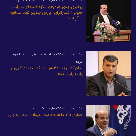
مدیرعامل شرکت ملی نفت ایران تأکید کرد؛
پیگیری جدی طرح‌های نگهداشت تولید پارس
جنوبی/ فشارافزایی پارس جنوبی تولد عسلویه‌
دیگر است
مدیرعامل شرکت پایانه‌های نفتی ایران اعلام
کرد؛
صادرات روزانه ۳۲ هزار بشکه میعانات گازی از
پایانه پارس‌جنوبی
مدیرعامل شرکت ملی نفت ایران:
حفاری ۳۵ حلقه چاه درون‌میدانی پارس جنوبی