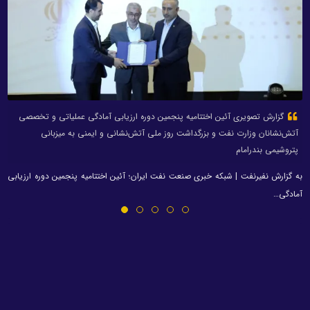
گزارش تصویری آئین اختتامیه پنجمین دوره ارزیابی آمادگی عملیاتی و تخصصی
آتش‌نشانان وزارت نفت و بزرگداشت روز ملی آتش‌نشانی و ایمنی به میزبانی
پتروشیمی بندرامام
به گزارش نفیرنفت | شبکه خبری صنعت نفت ایران؛ آئین اختتامیه پنجمین دوره ارزیابی
آمادگی…