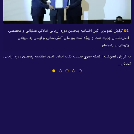
گزارش تصویری آئین اختتامیه پنجمین دوره ارزیابی آمادگی عملیاتی و تخصصی
آتش‌نشانان وزارت نفت و بزرگداشت روز ملی آتش‌نشانی و ایمنی به میزبانی
پتروشیمی بندرامام
به گزارش نفیرنفت | شبکه خبری صنعت نفت ایران؛ آئین اختتامیه پنجمین دوره ارزیابی
آمادگی…