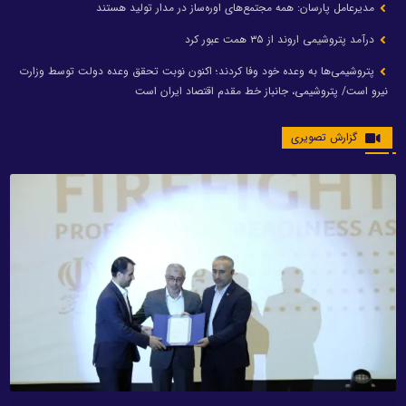
مدیرعامل پارسان: همه مجتمع‌های اوره‌ساز در مدار تولید هستند
درآمد پتروشیمی اروند از ۳۵ همت عبور کرد
پتروشیمی‌ها به وعده خود وفا کردند؛ اکنون نوبت تحقق وعده دولت توسط وزارت
نیرو است/ پتروشیمی، جانباز خط مقدم اقتصاد ایران است
گزارش تصویری