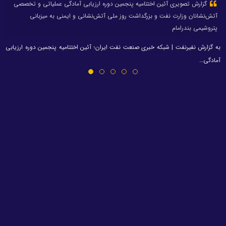
گزارش تصویری آئین اختتامیه پنجمین دوره ارزیابی آمادگی عملیاتی و تخصصی
آتش‌نشانان وزارت نفت و بزرگداشت روز ملی آتش‌نشانی و ایمنی به میزبانی
پتروشیمی بندرامام
به گزارش نفیرنفت | شبکه خبری صنعت نفت ایران؛ آئین اختتامیه پنجمین دوره ارزیابی
آمادگی…