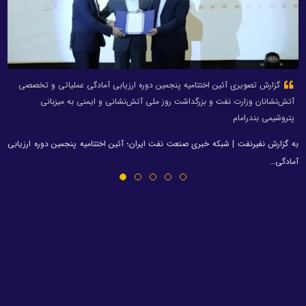
گزارش تصویری آئین اختتامیه پنجمین دوره ارزیابی آمادگی عملیاتی و تخصصی
آتش‌نشانان وزارت نفت و بزرگداشت روز ملی آتش‌نشانی و ایمنی به میزبانی
پتروشیمی بندرامام
به گزارش نفیرنفت | شبکه خبری صنعت نفت ایران؛ آئین اختتامیه پنجمین دوره ارزیابی
آمادگی…