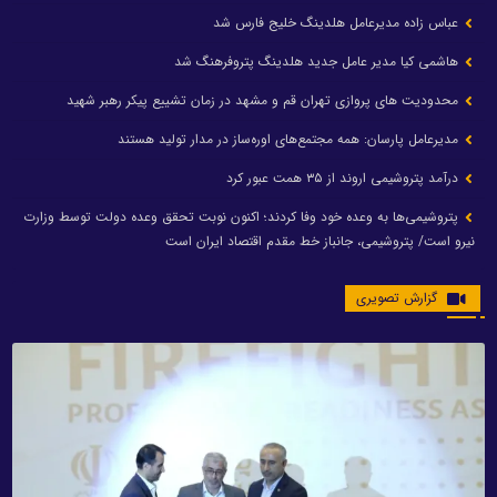
عباس زاده مدیرعامل هلدینگ خلیج فارس شد
هاشمی کیا مدیر عامل جدید هلدینگ پتروفرهنگ شد
محدودیت های پروازی تهران قم و مشهد در زمان تشییع پیکر رهبر شهید
مدیرعامل پارسان: همه مجتمع‌های اوره‌ساز در مدار تولید هستند
درآمد پتروشیمی اروند از ۳۵ همت عبور کرد
پتروشیمی‌ها به وعده خود وفا کردند؛ اکنون نوبت تحقق وعده دولت توسط وزارت
نیرو است/ پتروشیمی، جانباز خط مقدم اقتصاد ایران است
گزارش تصویری