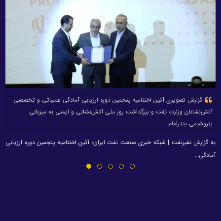
گزارش تصویری آئین اختتامیه پنجمین دوره ارزیابی آمادگی عملیاتی و تخصصی
آتش‌نشانان وزارت نفت و بزرگداشت روز ملی آتش‌نشانی و ایمنی به میزبانی
پتروشیمی بندرامام
به گزارش نفیرنفت | شبکه خبری صنعت نفت ایران؛ آئین اختتامیه پنجمین دوره ارزیابی
آمادگی…