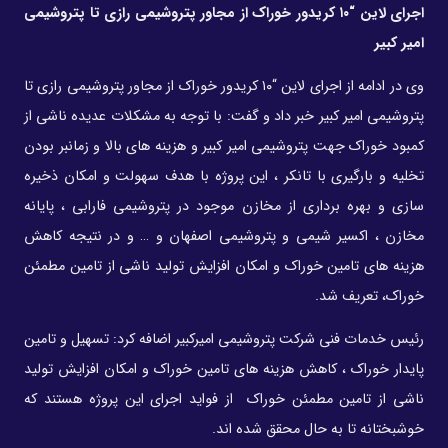
اجرای لاین “۱۰ کریدور خوراک از مجاور پتروشیمی رازی تا پتروشیمی
امیر کبیر
وی در ادامه از
اجرای لاین “۱۰ کریدور خوراک از مجاور پتروشیمی رازی تا
پتروشیمی امیر کبیر
خبر داد و گفت: با توجه به مشکلات عدیده ناشی از
کمبود خوراک جهت پتروشیمی امیر کبیر و هزینه های بالا و زمانبر بودن
تخلیه و بارگیری با تانکر ، این پروژه با هدف سهولت و امکان ذخیره
سازی و بهره برداری از مخازن موجود در پتروشیمی فارابی ، پایانه
مخازن ، اکسیر شیمی و پتروشیمی اصفهان و … و در نتیجه کاهش
هزینه های تامین خوراک و امکان افزایش تولید ناشی از تامین مطمئن
خوراک، تعریف شد.
رئیس خدمات فنی شرکت پتروشیمی امیرکبیر اضافه کرد: تسهیل و تامین
پایدار خوراک ، کاهش هزینه های تامین خوراک و امکان افزایش تولید
ناشی از تامین مطمئن خوراک از فواید اجرای این پروژه هستند که
خوشبختانه تا به حال محقق شده اند.