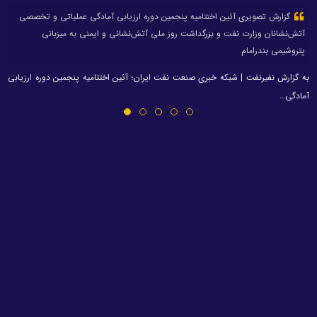
گزارش تصویری آئین اختتامیه پنجمین دوره ارزیابی آمادگی عملیاتی و تخصصی
آتش‌نشانان وزارت نفت و بزرگداشت روز ملی آتش‌نشانی و ایمنی به میزبانی
پتروشیمی بندرامام
به گزارش نفیرنفت | شبکه خبری صنعت نفت ایران؛ آئین اختتامیه پنجمین دوره ارزیابی
آمادگی…