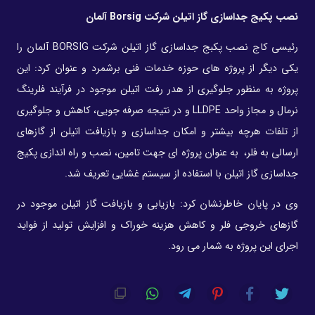
نصب پکیج جداسازی گاز اتیلن شرکت
Borsig
آلمان
رئیسی کاج نصب پکبج جداسازی گاز اتیلن شرکت BORSIG آلمان را
یکی دیگر از پروژه های حوزه خدمات فنی برشمرد و عنوان کرد: این
پروژه به منظور جلوگیری از هدر رفت اتیلن موجود در فرآیند فلرینگ
نرمال و مجاز واحد LLDPE و در نتیجه صرفه جویی، کاهش و جلوگیری
از تلفات هرچه بیشتر و امکان جداسازی و بازیافت اتیلن از گازهای
ارسالی به فلر، به عنوان پروژه ای جهت تامین، نصب و راه اندازی پکیج
جداسازی گاز اتیلن با استفاده از سیستم غشایی تعریف شد.
وی در پایان خاطرنشان کرد: بازیابی و بازیافت گاز اتیلن موجود در
گازهای خروجی فلر و کاهش هزینه خوراک و افزایش تولید از فواید
اجرای این پروژه به شمار می رود.