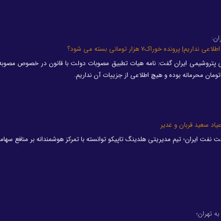
ان:
پرونده خوراک۷ هزار تومانی بسته می شود؟
ی پتروشیمی ایران گفت: نامه هیات تطبیق مصوبات دولت با قانون در خصوص مصوبه
عیاد سعید قربان و غدیر
نفت ایران؛ تیم مدیریتی هلدینگ تاپیکو توانسته با تمرکز هوشمندانه بر منافع سهام
ه تهران؛