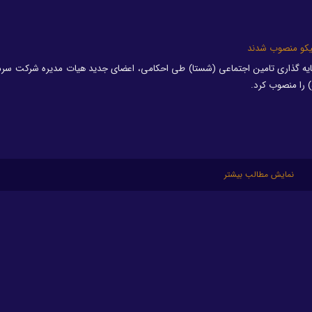
یکو منصوب شدند
مایه گذاری تامین اجتماعی (شستا) طی احکامی، اعضای جدید هیات مدیره شرکت سرما
) را منصوب کرد.
نمایش مطالب بیشتر