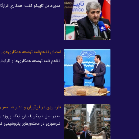
مدیرعامل تاپیکو گفت: همکاریِ قرارگاه
امضای تفاهم‌نامه توسعه همکاری‌های 
تفاهم نامه توسعه همکاری‌ها و افزای
فلرسوزی در فن‌آوران و غدیر به صفر ر
مدیرعامل تاپیکو با بیان اینکه پروژ
فلرسوزی در مجتمع‌های پتروشیمی غدی