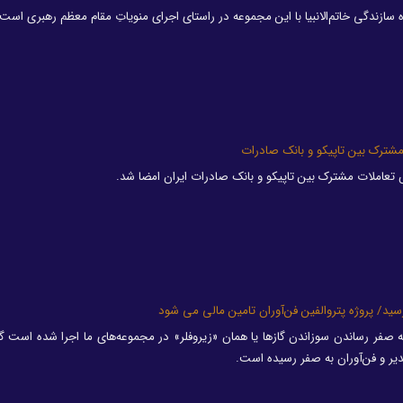
 سازندگی خاتم‌الانبیا با این مجموعه‌ در راستای اجرای منویاتِ مقام معظم رهبری است.
مشترک بین تاپیکو و بانک صادرات
ش تعاملات مشترک بین تاپیکو و بانک صادرات ایران امضا شد.
سید/ پروژه پتروالفین فن‌آوران تامین مالی می شود
ه به صفر رساندن سوزاندن گازها یا همان «زیروفلر» در مجموعه‌های ما اجرا شده است گ
ر و فن‌آوران به صفر رسیده است.