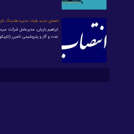
اعضای جدید هیات مدیره هلدینگ تاپ
ابراهیم بازیان، مدیرعامل شرکت سر
نفت و گاز و پتروشیمی تامین (تاپیکو