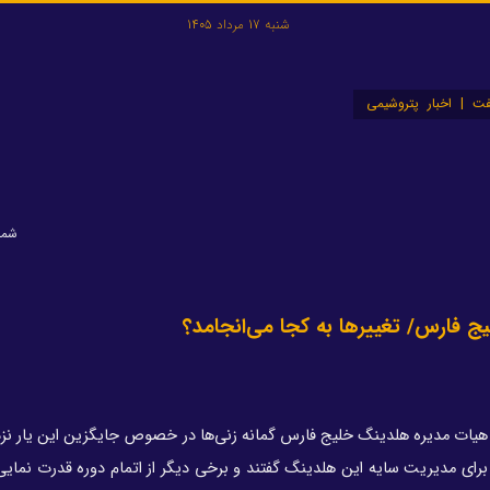
شنبه 17 مرداد 1405
ت | اخبار پتروشیمی
شماره:
 فارس/ تغییرها به کجا می‌انجامد؟
 هیات مدیره هلدینگ خلیج فارس گمانه زنی‌ها در خصوص جایگزین این یار نز
برای مدیریت سایه این هلدینگ گفتند و برخی دیگر از اتمام دوره قدرت نمایی