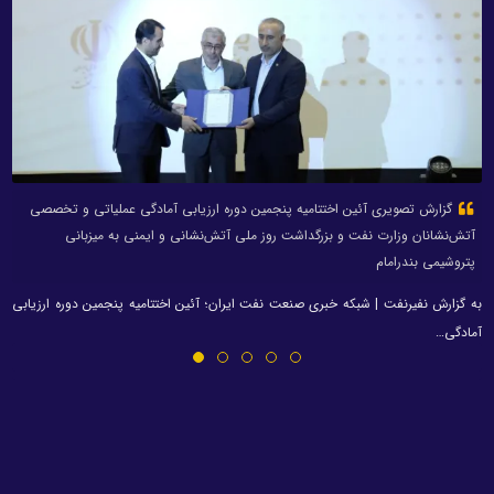
گزارش تصویری آئین اختتامیه پنجمین دوره ارزیابی آمادگی عملیاتی و تخصصی
آتش‌نشانان وزارت نفت و بزرگداشت روز ملی آتش‌نشانی و ایمنی به میزبانی
پتروشیمی بندرامام
به گزارش نفیرنفت | شبکه خبری صنعت نفت ایران؛ آئین اختتامیه پنجمین دوره ارزیابی
آمادگی…