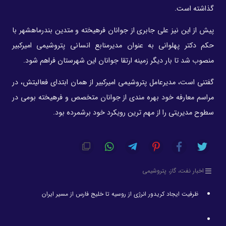
گذاشته است.
پیش از این نیز علی جابری از جوانان فرهیخته و متدین بندرماهشهر با
حکم دکتر پهلوانی به عنوان مدیرمنابع انسانی پتروشیمی امیرکبیر
منصوب شد تا بار دیگر زمینه ارتقا جوانان این شهرستان فراهم شود.
گفتنی است، مدیرعامل پتروشیمی امیرکبیر از همان ابتدای فعالیتش، در
مراسم معارفه خود بهره مندی از جوانان متخصص و فرهیخته بومی در
سطوح مدیریتی را از مهم ترین رویکرد خود برشمرده بود.
اخبار نفت، گاز، پتروشیمی
ظرفیت ایجاد کریدور انرژی از روسیه تا خلیج فارس از مسیر ایران