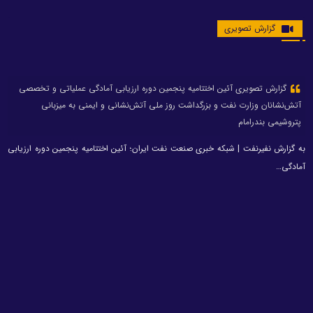
گزارش تصویری
گزارش تصویری آئین اختتامیه پنجمین دوره ارزیابی آمادگی عملیاتی و تخصصی
آتش‌نشانان وزارت نفت و بزرگداشت روز ملی آتش‌نشانی و ایمنی به میزبانی
پتروشیمی بندرامام
به گزارش نفیرنفت | شبکه خبری صنعت نفت ایران؛ آئین اختتامیه پنجمین دوره ارزیابی
آمادگی…