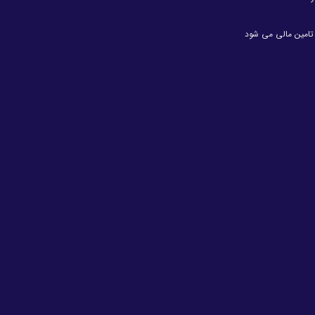
ن تامین مالی می شود