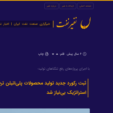
صفحه اصلی
ارتباط با نفیر
درباره نفیر
نفیرنفت
خبرگزاری صنعت نفت ایران | اخبار نف
۶ سال پیش
قلم:
چاپ
با اجرای پروژه‌های رفع تنگنا‌های تولید؛
ثبت رکورد جدید تولید محصولات پلی‌اتیلن تر
استراتژیک بی‌نیاز شد