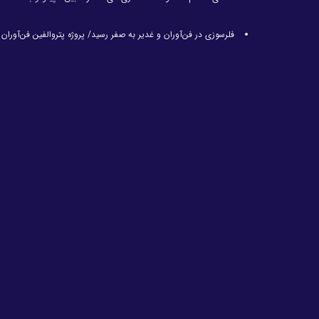
فلرسوزی در فن‌آوران و غدیر به صفر رسید/ پروژه پتروالفین فن‌آورا