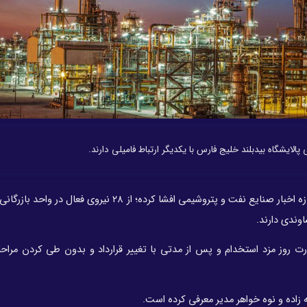
یع نفت و پتروشیمی افشا کرده؛ از ۲۸ نیروی فعال در واحد بازرگانی
صورت روز مزد استخدام و پس از مدتی با تغییر قرارداد و بدون طی کردن مراح
ه زاده و نوه خواهر مدیر معرفی کرده است.