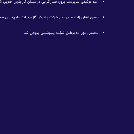
امید توفیقی سرپرست پروژه فشارافزایی در میدان گاز پارس جنوبی ش
حسن نشان زاده، مدیرعامل شرکت پالایش گاز بیدبلند خلیج‌فارس شد
محمدی مهر، مدیرعامل شرکت پتروشیمی بروجن شد