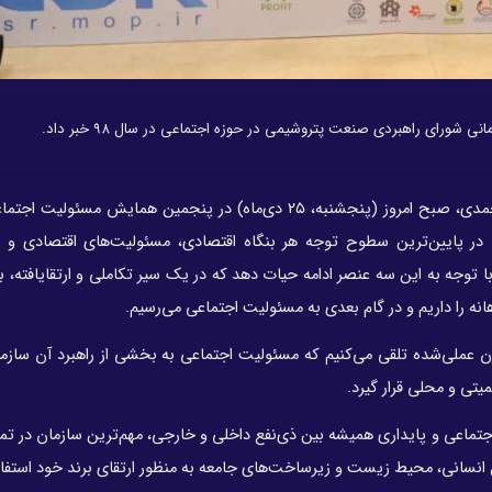
بهزاد محمدی، صبح امروز (پنجشنبه، ۲۵ دی‌ماه) در پنجمین همایش مسئول
: در پایین‌ترین سطوح توجه هر بنگاه اقتصادی، مسئولیت‌های اقتصادی و 
 با توجه به این سه عنصر ادامه حیات دهد که در یک سیر تکاملی و ارتقایافته،
ه را داریم و در گام بعدی به مسئولیت اجتماعی می‌رسیم.
ن عملی‌شده تلقی می‌کنیم که مسئولیت اجتماعی به بخشی از راهبرد آن سازما
یتی و محلی قرار گیرد.
 اجتماعی و پایداری همیشه بین ذی‌نفع داخلی و خارجی، مهم‌ترین سازمان در ت
ل انسانی، محیط زیست و زیرساخت‌های جامعه به منظور ارتقای برند خود استفاد