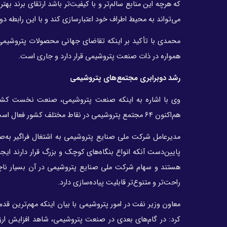
که هرچه این منابع سالم‌تر و با کیفیت‌تر باشد ارتقای برند به
می‌تواند به محیط اطراف خود اعتبارسازی کند و با این رابطه د
همواره در ذات صنعت پتروشیمی قرار دارد و جاری است.
رشد دوبرابری مجتمع‌های پتروشیمی
وی با اشاره به اینکه صنعت پتروشیمی، صنعت نخست کشو
هم‌اکنون ۶۴ مجتمع پتروشیمی در نقاط مختلف کشور فعال است و این مجتمع‌ها در سال‌های آینده تا دو برابر افزایش می‌یابد.
مدیرعامل شرکت ملی صنایع پتروشیمی به اشتغال فراگیر به‌ص
پایین‌دست آنکه انواع بنگاه‌های کوچک و بزرگ قرار دارند 
هستند و سهام شرکت ملی صنایع پتروشیمی در آن بسیار ناچ
راحت‌تر و متنوع‌تر قابلیت پیاده‌سازی دارد.
معاون وزیر نفت در امور پتروشیمی با بیان اینکه مهم‌ترین قد
کرد: در گام‌های بعدی در صنعت پتروشیمی، شاهد افزایش ارزش