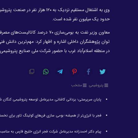
حدود یک میلیون نفر شده است.
معاون وزیر نفت به بومی‌سازی ۷۰ 
توان پژوهشگران داخلی اشاره و اظهار کرد: مهم‌ترین دانش فن
در منطقه اسلام‌آباد غرب با حضور شرکت ملی صنایع پتروشیمی
پتروشیمی
منتخب
پایان سرپرستی؛ یزدانی کاشانی مدیرعامل توسعه پتروشیمی کنگان ش
فجر با انرژی‌تر از همیشه؛ بومی سازی فن‌های کولینگ تاور برای نخست
پیام دکتر احمدزاده مدیرعامل شرکت فجر انرژی خلیج فارس به مناسبت 