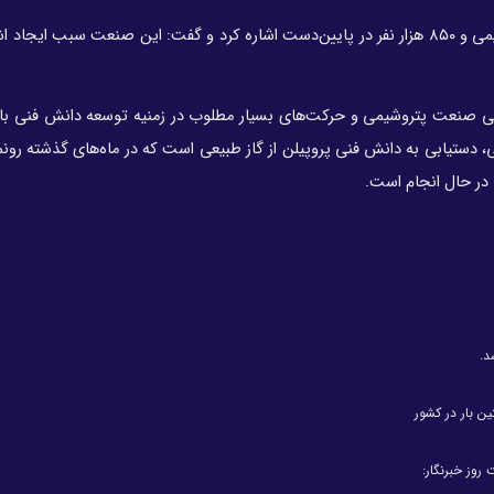
وی به اشتغال مستقیم نزدیک به ۱۲۰ هزار نفر در صنعت پتروشیمی و ۸۵۰ هزار نفر در پایین‌دست اشاره کرد و گفت: این صنعت سبب
درصد کاتالیست‌های مصرفی صنعت پتروشیمی و حرکت‌های بسیار مطلوب در زمنیه توسعه دانش فنی با
ی، دستیابی به دانش فنی پروپیلن از گاز طبیعی است که در ماه‌های گذشته رون
 در حال انجام است.
د.
ین بار در کشور
روز خبرنگار: