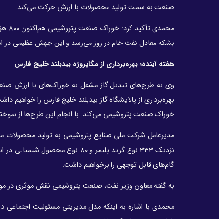
صنعت به سمت تولید محصولات با ارزش حرکت می‌کند.
بشکه معادل نفت خام در روز می‌رسد و این جهش عظیمی در استف
هفته آینده؛ بهره‌برداری از مگاپروژه بیدبلند خلیج فارس
وی به طرح‌های تبدیل گاز مشعل به خوراک‌های با ارزش صنعت 
بهره‌برداری از پالایشگاه گاز بیدبلند خلیج فارس را خواهیم د
خوراک صنعت پتروشیمی می‌کند. با انجام این طرح‌ها از سوختن
مدیرعامل شرکت ملی صنایع پتروشیمی به تولید محصولات متن
نزدیک ۳۳۳ نوع گرید پلیمر و ۸۰ ن
گام‌های قابل توجهی را برخواهیم داشت.
به گفته معاون وزیر نفت، صنعت پتروشیمی نقش موثری در موازن
محمدی با اشاره به اینکه مدل مدیریتی مسئولیت اجتماعی د