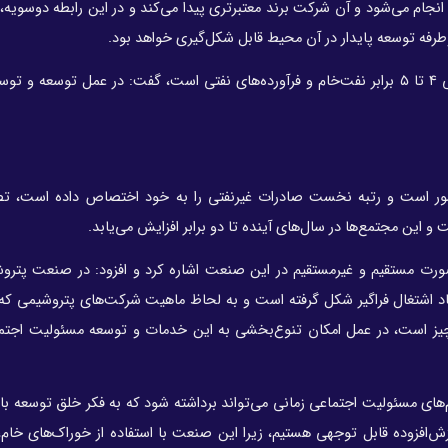
تر انجام می‌شود و آن شرکت برند معتبرتری پیدا می‌کند و در این رابطه دوسویه
وطرفه توسعه پایدار در آن محیط قابل شکل‌گیری خواهد بود.
محمدی با تأکید بر اینکه تقاضای جهانی محصولات پتروشیمی ۴ تا ۵ برابر نفت‌خام و فرآورده‌های نفتی است، گفت: در عمل ت
ر است و رتبه نخست صادرات غیرنفتی را به خود اختصاص داده است، تص
ورت مستقیم و غیرمستقیم در این صنعت اشاره کرد و افزود: در صنعت پترو
ایجاد اشتغال فراگیر شکل گرفته است و به لحاظ ماهیت شرکت‌های پتروشیمی
یز است، در عمل امکان تنوع‌بخشی به این خدمات و توسعه مسئولیت اجتما
م‌های مسئولیت اجتماعی زمانی می‌تواند برداشته شود که به فکر خلق توسعه باش
‌افزوده قابل توجهی هستیم، زیرا این صنعت با استفاده از خوراک‌های خام،