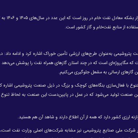
اده از منابع نفت‌خام و گاز کشور است.
پتروشیمی به‌عنوان طرح‌های ارزشی تأمین خوراک اشاره کرد و ادامه داد: در
اشت که مگاپروژه‌ای است که در چند استان گازهای همراه نفت را پوشش می‌دهد و
 گازهای ارسالی به مشعل‌ جلوگیری می‌کنیم.
وع با فعال‌سازی بنگاه‌های کوچک و بزرگ در ذیل صنعت پتروشیمی اشاره ک
وع محصول شیمیایی در این صنعت تولید می‌شود که در عمل در پایین‌دست این صنعت به لحاظ ت
ه ارزی کشور دارد که همه از آن اطلاع دارند و شاهد آن هم هستید.
ر شرکت ملی صنایع پتروشیمی نیز مشابه شرکت‌های اصلی وزارت نفت است، ا