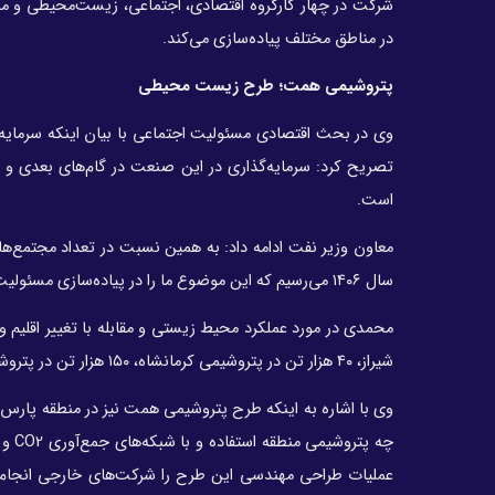
شرکت در چهار کارگروه اقتصادی، اجتماعی، زیست‌محیطی و منا
در مناطق مختلف پیاده‌سازی می‌کند.
پتروشیمی همت؛ طرح زیست محیطی
است.
سال ۱۴۰۶ می‌رسیم که این موضوع ما را در پیاده‌سازی مسئولیت اجتماعی به شکل متنوع در جغرافیای کشور به‌شدت قوی کند.
شیراز، ۴۰ هزار تن در پتروشیمی کرمانشاه، ۱۵۰ هزار تن در پتروشیمی مارون و ۴۳۵ هزار تن در پتروشیمی رازی محقق شده است.
چه پ
عملیات طراحی مهندسی این طرح را شرکت‌های خارجی انجام دا