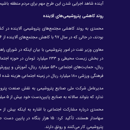
آینده شاهد اجرایی شدن این طرح مهم برای مردم منطقه باشیم.
روند کاهشی پتروشیمی‌های آلاینده
بودند، در حالی که در سال ۹۷ با کاهش مجتمع‌های آلاینده از ۵۶ مجتمع ۱۹ مجتمع آلاینده بودند و روند کاهش این مجتمع‌ها ادامه دارد.
فرهنگی ورزشی ۱۸۰ میلیارد ریال در زمینه اجتماعی هزینه شده است.
مدیرعامل شرکت ملی صنایع پتروشیمی به نقش صنعت پتروشیمی
ندارد که بتواند سالانه به صنایع پایین‌دست خود بیش از ۵ میلیون تن محصول عرضه کند که این از ویژگی منحصر به فرد این صنعت است.
سهامدار هستند، تأکید کرد: ۱۵ هزار
پتروشیمی کار می‌کنند و رونق دارند.