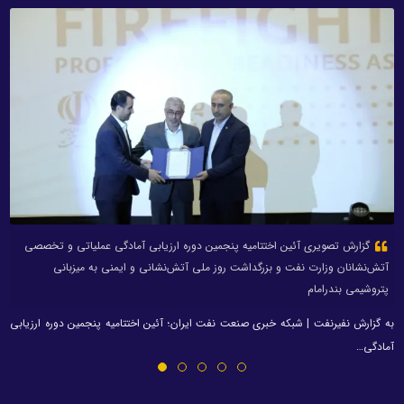
گزارش تصویری آئین اختتامیه پنجمین دوره ارزیابی آمادگی عملیاتی و تخصصی
آتش‌نشانان وزارت نفت و بزرگداشت روز ملی آتش‌نشانی و ایمنی به میزبانی
پتروشیمی بندرامام
به گزارش نفیرنفت | شبکه خبری صنعت نفت ایران؛ آئین اختتامیه پنجمین دوره ارزیابی
آمادگی…