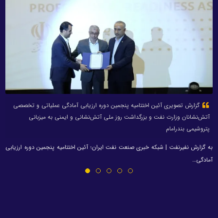
گزارش تصویری آئین اختتامیه پنجمین دوره ارزیابی آمادگی عملیاتی و تخصصی
آتش‌نشانان وزارت نفت و بزرگداشت روز ملی آتش‌نشانی و ایمنی به میزبانی
پتروشیمی بندرامام
به گزارش نفیرنفت | شبکه خبری صنعت نفت ایران؛ آئین اختتامیه پنجمین دوره ارزیابی
آمادگی…