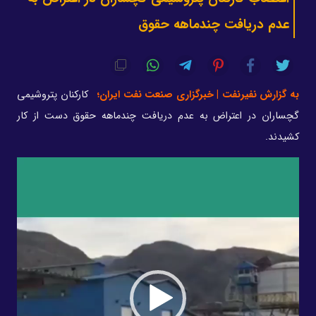
عدم دریافت چندماهه حقوق
به گزارش نفیرنفت | خبرگزاری صنعت نفت ایران؛
کارکنان پتروشیمی
گچساران در اعتراض به عدم دریافت چندماهه حقوق دست از کار
کشیدند.
نمایشگر
ویدیو