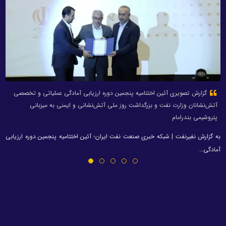
گزارش تصویری آئین اختتامیه پنجمین دوره ارزیابی آمادگی عملیاتی و تخصصی
آتش‌نشانان وزارت نفت و بزرگداشت روز ملی آتش‌نشانی و ایمنی به میزبانی
پتروشیمی بندرامام
به گزارش نفیرنفت | شبکه خبری صنعت نفت ایران؛ آئین اختتامیه پنجمین دوره ارزیابی
آمادگی…