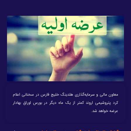
معاون مالی و سرمایه‌گذاری هلدینگ خلیج فارس در سخنانی اعلام
کرد پتروشیمی اروند کمتر از یک ماه دیگر در بورس اوراق بهادار
عرضه خواهد شد.